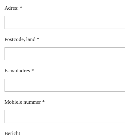
Adres: *
Postcode, land *
E-mailadres *
Mobiele nummer *
Bericht