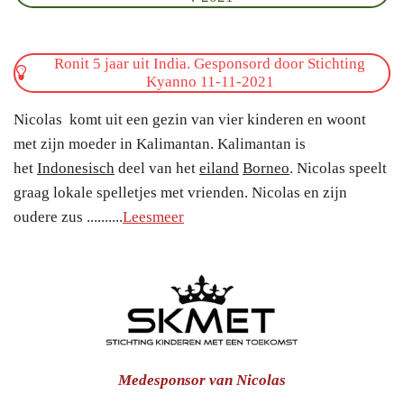
Ronit 5 jaar uit India. Gesponsord door Stichting
Kyanno 11-11-2021
Nicolas komt uit een gezin van vier kinderen en woont
met zijn moeder in Kalimantan. Kalimantan is
het
Indonesisch
deel van het
eiland
Borneo
. Nicolas speelt
graag lokale spelletjes met vrienden. Nicolas en zijn
oudere zus ..........
Leesmeer
Medesponsor van Nicolas