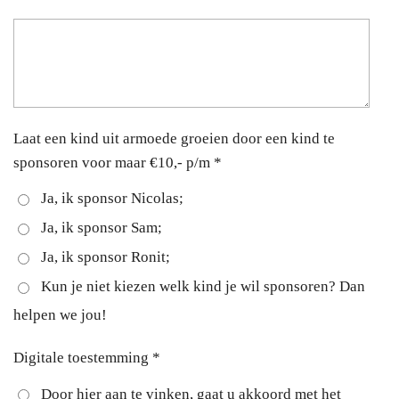
Laat een kind uit armoede groeien door een kind te
sponsoren voor maar €10,- p/m *
Ja, ik sponsor Nicolas;
Ja, ik sponsor Sam;
Ja, ik sponsor Ronit;
Kun je niet kiezen welk kind je wil sponsoren? Dan
helpen we jou!
Digitale toestemming *
Door hier aan te vinken, gaat u akkoord met het