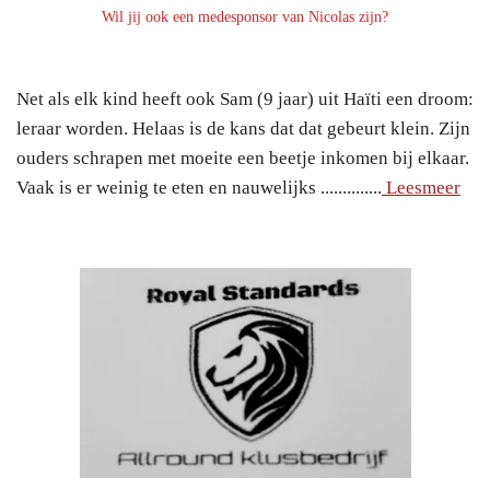
Wil jij ook een medesponsor van Nicolas zijn?
Net als elk kind heeft ook Sam (9 jaar) uit Haïti een droom:
leraar worden. Helaas is de kans dat dat gebeurt klein. Zijn
ouders schrapen met moeite een beetje inkomen bij elkaar.
Vaak is er weinig te eten en nauwelijks ..............
Leesmeer