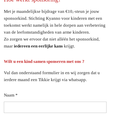
Met je maandelijkse bijdrage van €10,-steun je jouw
sponsorkind. Stichting Kyanno voor kinderen met een
toekomst werkt namelijk in hele dorpen aan verbetering
van de leefomstandigheden van arme kinderen.
Zo zorgen we ervoor dat niet alléén het sponsorkind,
maar
iedereen een eerlijke kans
krijgt.
Wilt u een kind samen sponseren met ons ?
Vul dan onderstaand formulier in en wij zorgen dat u
ierdere maand een Tikkie krijgt via whatsapp.
Naam *