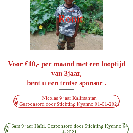
Voor €10,- per maand met een looptijd
van 3jaar,
bent u een trotse sponsor .
Nicolas 9 jaar Kalimantan
Gesponsord door Stichting Kyanno 01-01-2021
Sam 9 jaar Haïti. Gesponsord door Stichting Kyanno 6-
4-2021