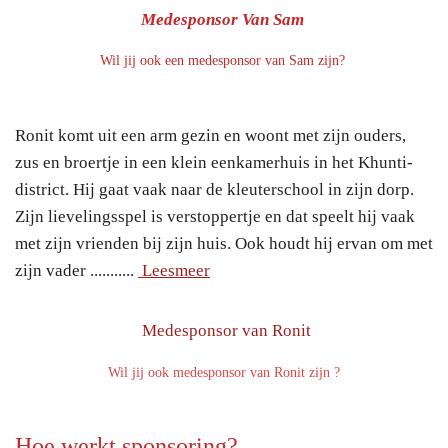
Medesponsor Van Sam
Wil jij ook een medesponsor van Sam zijn?
Ronit komt uit een arm gezin en woont met zijn ouders,
zus en broertje in een klein eenkamerhuis in het Khunti-
district. Hij gaat vaak naar de kleuterschool in zijn dorp.
Zijn lievelingsspel is verstoppertje en dat speelt hij vaak
met zijn vrienden bij zijn huis. Ook houdt hij ervan om met
zijn vader ...........
Leesmeer
Medesponsor van Ronit
Wil jij ook medesponsor van Ronit zijn ?
Hoe werkt sponsoring?