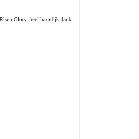
sen Glory, heel hartelijk dank