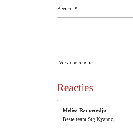
Bericht *
Verstuur reactie
Reacties
Melisa Ranoeredjo
Beste team Stg Kyanno,