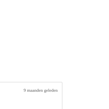
9 maanden geleden