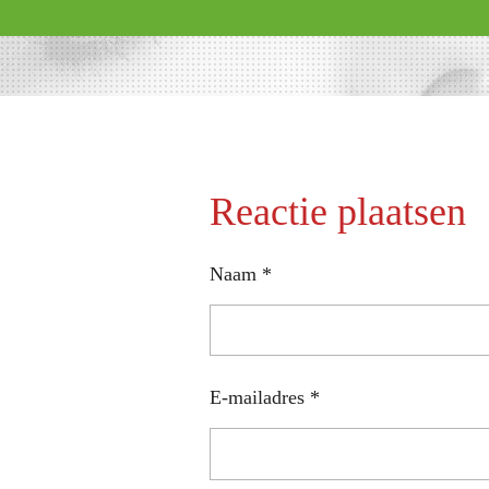
Reactie plaatsen
Naam *
E-mailadres *