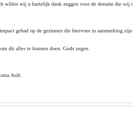
willen wij u hartelijk dank zeggen voor de donatie die wij 
 impact gehad op de gezinnen die hiervoor in aanmerking zij
 om dit alles te kunnen doen. Gods zegen.
isma Asih