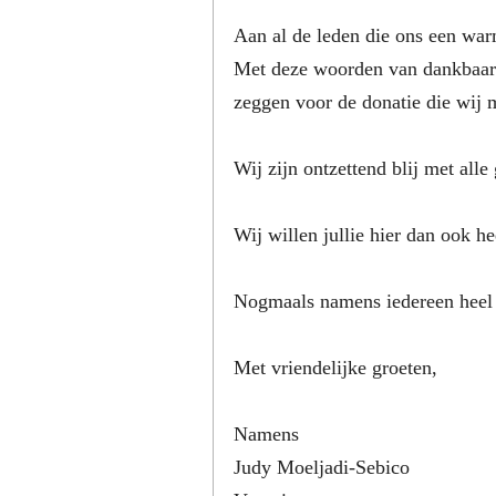
Aan al de leden die ons een war
Met deze woorden van dankbaarh
zeggen voor de donatie die wij
Wij zijn ontzettend blij met al
Wij willen jullie hier dan ook h
Nogmaals namens iedereen heel 
Met vriendelijke groeten,
Namens
Judy Moeljadi-Sebico