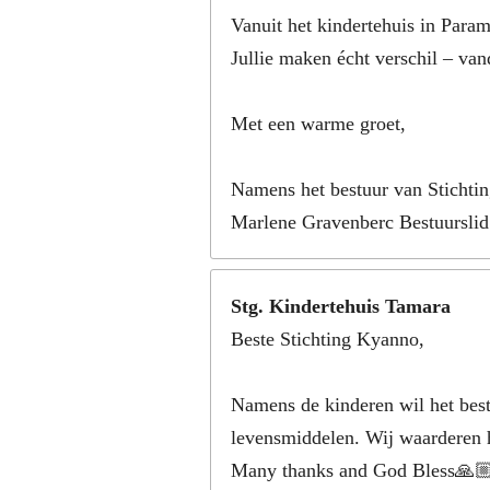
Vanuit het kindertehuis in Param
Jullie maken écht verschil – va
Met een warme groet,
Namens het bestuur van Stichtin
Marlene Gravenberc Bestuurslid
Stg. Kindertehuis Tamara
Beste Stichting Kyanno,
Namens de kinderen wil het best
levensmiddelen. Wij waarderen h
Many thanks and God Bless🙏