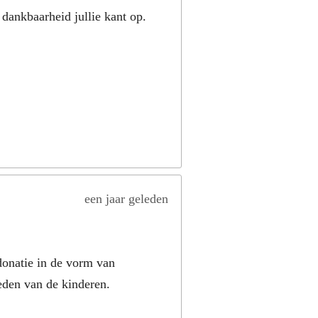
dankbaarheid jullie kant op.
een jaar geleden
donatie in de vorm van
eden van de kinderen.