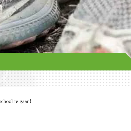
school te gaan!