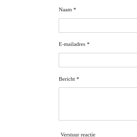
Naam *
E-mailadres *
Bericht *
Verstuur reactie