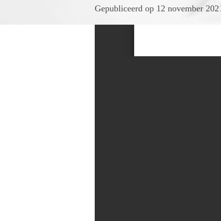
Gepubliceerd op 12 november 202