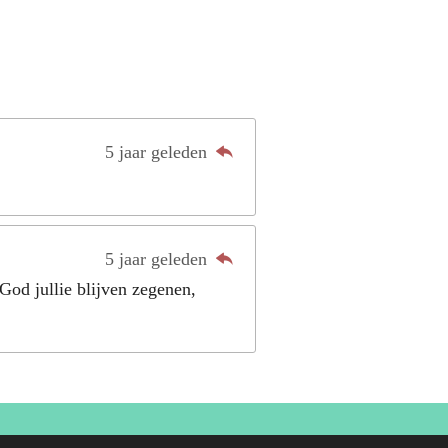
5 jaar geleden
5 jaar geleden
od jullie blijven zegenen,